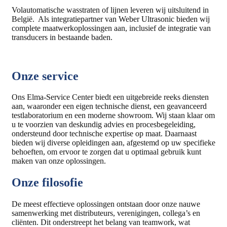
Volautomatische wasstraten of lijnen leveren wij uitsluitend in
België. Als integratiepartner van Weber Ultrasonic bieden wij
complete maatwerkoplossingen aan, inclusief de integratie van
transducers in bestaande baden.
Onze service
Ons Elma-Service Center biedt een uitgebreide reeks diensten
aan, waaronder een eigen technische dienst, een geavanceerd
testlaboratorium en een moderne showroom. Wij staan klaar om
u te voorzien van deskundig advies en procesbegeleiding,
ondersteund door technische expertise op maat. Daarnaast
bieden wij diverse opleidingen aan, afgestemd op uw specifieke
behoeften, om ervoor te zorgen dat u optimaal gebruik kunt
maken van onze oplossingen.
Onze filosofie
De meest effectieve oplossingen ontstaan door onze nauwe
samenwerking met distributeurs, verenigingen, collega’s en
cliënten. Dit onderstreept het belang van teamwork, wat