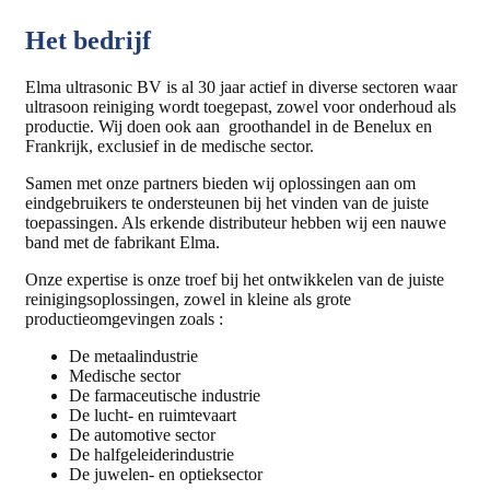
Het bedrijf
Elma ultrasonic BV is al 30 jaar actief in diverse sectoren waar
ultrasoon reiniging wordt toegepast, zowel voor onderhoud als
productie. Wij doen ook aan groothandel in de Benelux en
Frankrijk, exclusief in de medische sector.
Samen met onze partners bieden wij oplossingen aan om
eindgebruikers te ondersteunen bij het vinden van de juiste
toepassingen. Als erkende distributeur hebben wij een nauwe
band met de fabrikant Elma.
Onze expertise is onze troef bij het ontwikkelen van de juiste
reinigingsoplossingen, zowel in kleine als grote
productieomgevingen zoals :
De metaalindustrie
Medische sector
De farmaceutische industrie
De lucht- en ruimtevaart
De automotive sector
De halfgeleiderindustrie
De juwelen- en optieksector